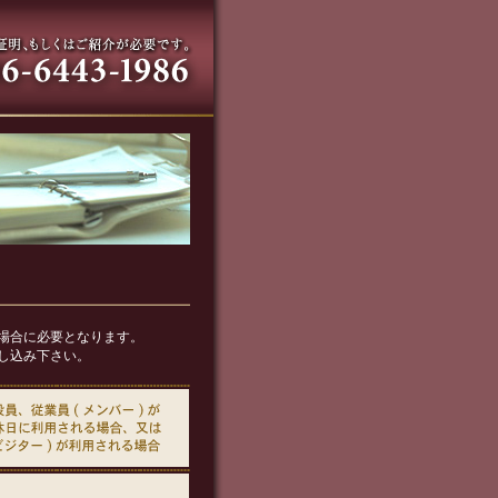
場合に必要となります。
し込み下さい。